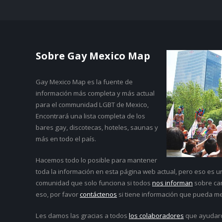
Sobre Gay Mexico Map
Gay Mexico Map
es la fuente de
información más completa y más actual
para el communidad LGBT de Mexico,
Encontrará una lista completa de los
bares gay, discotecas, hoteles, saunas y
más en todo el país.
Hacemos todo lo posible para mantener
toda la información en esta página web actual, pero eso es 
comunidad que solo funciona si todos
nos informan
sobre cam
eso, por favor
contáctenos
si tiene información que pueda me
Les damos las gracias a todos
los colaboradores
que ayudar