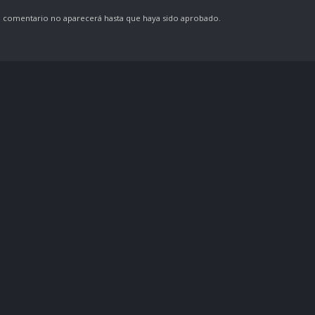
comentario no aparecerá hasta que haya sido aprobado.