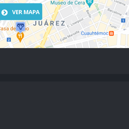
VER MAPA