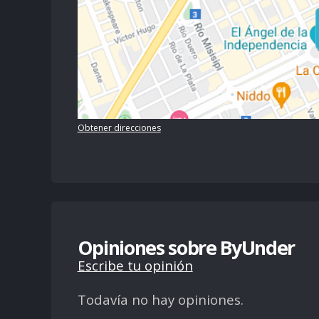
Obtener direcciones
Opiniones sobre ByUnder
Escribe tu opinión
Todavía no hay opiniones.