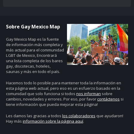
Sobre Gay Mexico Map
Gay Mexico Map
es la fuente
de información más completa y
más actual para el communidad
LGBT de Mexico, Encontrará
una lista completa de los bares
gay, discotecas, hoteles,
saunas y más en todo el país.
Hacemos todo lo posible para mantener toda la información en
esta página web actual, pero eso es un esfuerzo basado en la
comunidad que solo funciona si todos
nos informan
sobre
cambios, novedades y errores. Por eso, por favor
contáctenos
si
tiene información que pueda mejorar esta página!
Les damos las gracias a todos
los colaboradores
que ayudaron!
Hay más
información sobre la página aquí
.