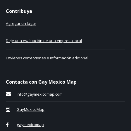
Contribuya
Agregar un lugar
Deje una evaluación de una empresa local
Envíenos correcciones e información adicional
Contacta con Gay Mexico Map
info@gaymexicomap.com
GayMexicoMap
gaymexicomap