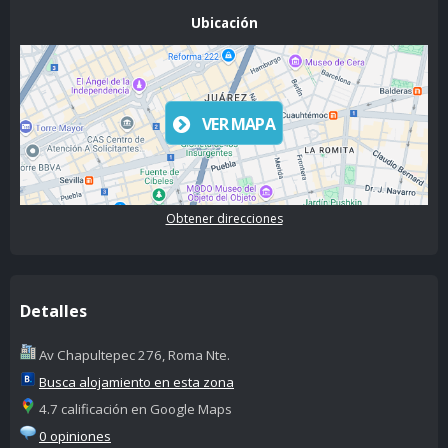
Ubicación
VER MAPA
Obtener direcciones
Detalles
Av Chapultepec 276, Roma Nte.
Busca alojamiento en esta zona
4.7 calificación en Google Maps
0 opiniones