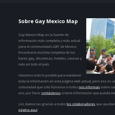
Sobre Gay Mexico Map
Gay Mexico Map
es la fuente de
información más completa y más actual
para el communidad LGBT de Mexico,
Encontrará una lista completa de los
bares gay, discotecas, hoteles, saunas y
más en todo el país.
Hacemos todo lo posible para mantener
toda la información en esta página web actual, pero eso es 
comunidad que solo funciona si todos
nos informan
sobre cam
eso, por favor
contáctenos
si tiene información que pueda me
Les damos las gracias a todos
los colaboradores
que ayudar
página aquí
.