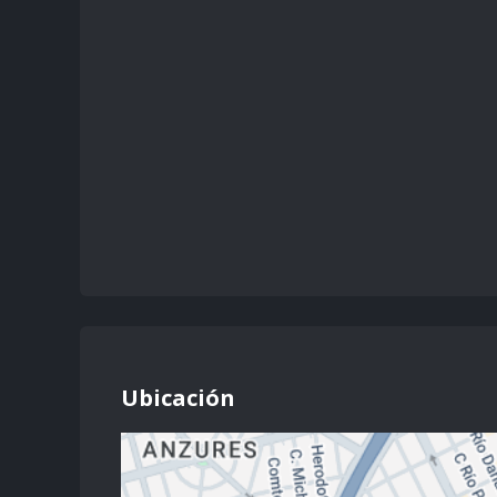
Ubicación