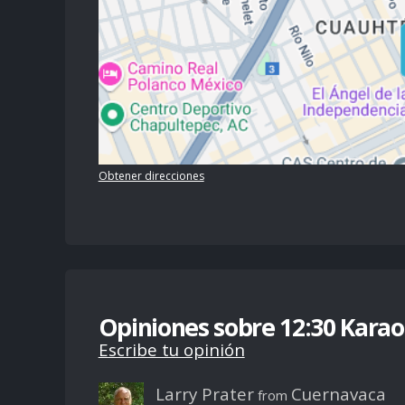
Obtener direcciones
Opiniones sobre 12:30 Karao
Escribe tu opinión
Larry Prater
Cuernavaca
from