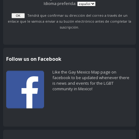
Idioma preferida:
Tendrá que confirmar su dirección del correo a través de un
enlace que le vamos a enviar a su buzón electrónico antes de completar la
suscripción.
Follow us on Facebook
Like the Gay Mexico Map page on
facebook to be updated whenever there
is news and events for the LGBT
community in Mexico!