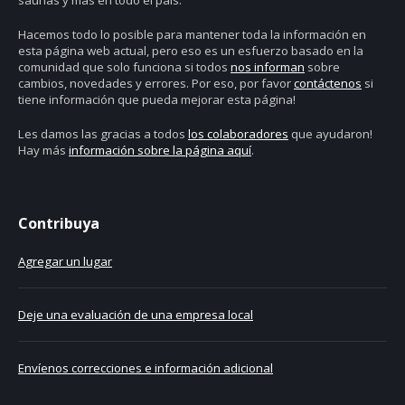
Hacemos todo lo posible para mantener toda la información en
esta página web actual, pero eso es un esfuerzo basado en la
comunidad que solo funciona si todos
nos informan
sobre
cambios, novedades y errores. Por eso, por favor
contáctenos
si
tiene información que pueda mejorar esta página!
Les damos las gracias a todos
los colaboradores
que ayudaron!
Hay más
información sobre la página aquí
.
Contribuya
Agregar un lugar
Deje una evaluación de una empresa local
Envíenos correcciones e información adicional