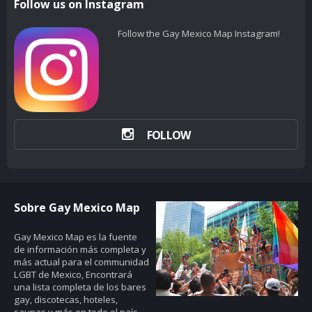
Follow us on Instagram
Follow the Gay Mexico Map Instagram!
FOLLOW
Sobre Gay Mexico Map
Gay Mexico Map
es la fuente
de información más completa y
más actual para el communidad
LGBT de Mexico, Encontrará
una lista completa de los bares
gay, discotecas, hoteles,
saunas y más en todo el país.