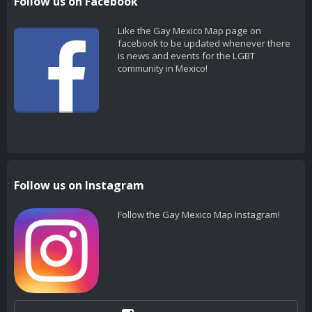
Follow us on Facebook
Like the Gay Mexico Map page on
facebook to be updated whenever there
is news and events for the LGBT
community in Mexico!
Follow us on Instagram
Follow the Gay Mexico Map Instagram!