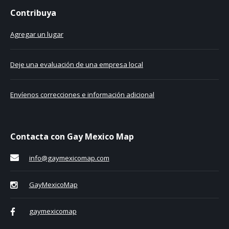
Contribuya
Agregar un lugar
Deje una evaluación de una empresa local
Envíenos correcciones e información adicional
Contacta con Gay Mexico Map
info@gaymexicomap.com
GayMexicoMap
gaymexicomap