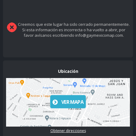
Creemos que este lugar ha sido cerrado permanentemente.
Si esta información es incorrecta o ha vuelto a abrir, por
favor avísanos escribiendo info@gaymexicomap.com.
Ubicación
VER MAPA
Obtener direcciones