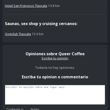
Hotel San Francisco Tlaxcala
13.8 km
Saunas, sex shop y cruising cercanos:
Gymclub Tlaxcala
15.0 km
Opiniones sobre Queer Coffee
Escribe tu opinión
Todavía no hay opiniones.
Escriba tu opinion o commentario
Conteste a:
Nada