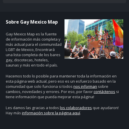
Sobre Gay Mexico Map
Gay Mexico Map
es la fuente
de información más completa y
más actual para el communidad
LGBT de Mexico, Encontrará
una lista completa de los bares
gay, discotecas, hoteles,
saunas y más en todo el país.
Hacemos todo lo posible para mantener toda la información en
esta página web actual, pero eso es un esfuerzo basado en la
comunidad que solo funciona si todos
nos informan
sobre
cambios, novedades y errores. Por eso, por favor
contáctenos
si
tiene información que pueda mejorar esta página!
Les damos las gracias a todos
los colaboradores
que ayudaron!
Hay más
información sobre la página aquí
.