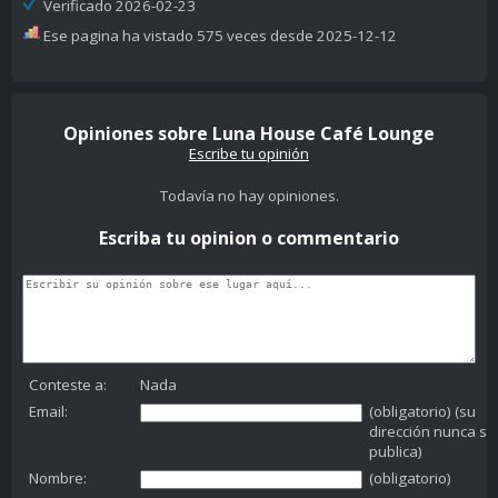
Verificado 2026-02-23
Ese pagina ha vistado 575 veces desde 2025-12-12
Opiniones sobre Luna House Café Lounge
Escribe tu opinión
Todavía no hay opiniones.
Escriba tu opinion o commentario
Conteste a:
Nada
Email:
(obligatorio) (su
dirección nunca se
publica)
Nombre:
(obligatorio)