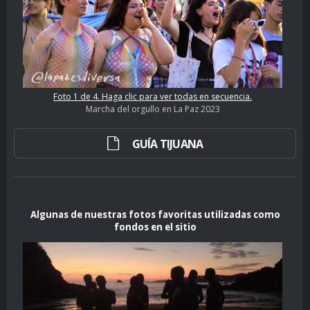
Foto 1 de 4. Haga clic para ver todas en secuencia.
Marcha del orgullo en La Paz 2023
GUÍA TIJUANA
Algunas de nuestras fotos favoritas utilizadas como
fondos en el sitio