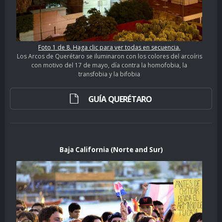
Foto 1 de 8. Haga clic para ver todas en secuencia.
Los Arcos de Querétaro se iluminaron con los colores del arcoíris
con motivo del 17 de mayo, día contra la homofobia, la
transfobia y la bifobia
GUÍA QUERÉTARO
Baja California (Norte and Sur)