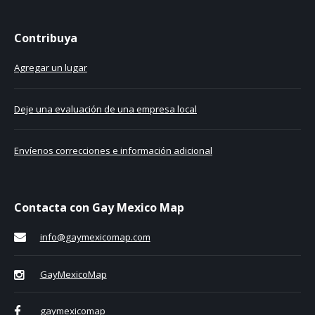
Contribuya
Agregar un lugar
Deje una evaluación de una empresa local
Envíenos correcciones e información adicional
Contacta con Gay Mexico Map
info@gaymexicomap.com
GayMexicoMap
gaymexicomap