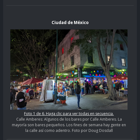
Ciudad de México
Foto 1 de 6. Haga clic para ver todas en secuencia.
Calle Amberes: Algunos de los bares por Calle Amberes. La
mayoría son bares pequeños. Los fines de semana hay gente en
la calle así como adentro. Foto por Doug Dosdall