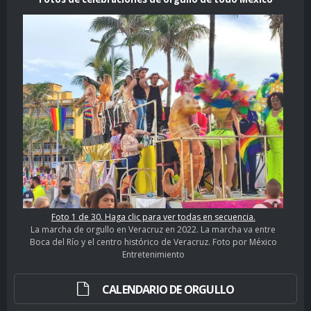
Foto 1 de 30. Haga clic para ver todas en secuencia.
La marcha de orgullo en Veracruz en 2022. La marcha va entre
Boca del Río y el centro histórico de Veracruz. Foto por México
Entretenimiento
CALENDARIO DE ORGULLO