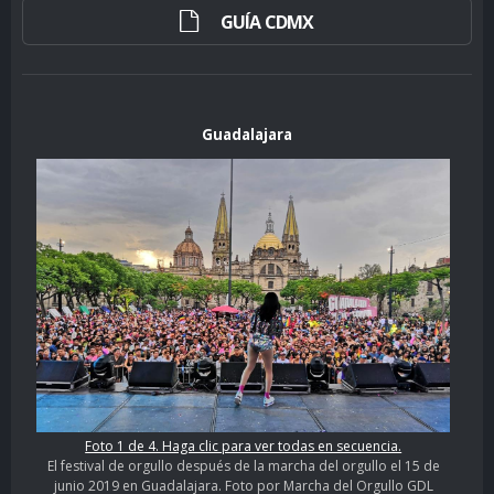
GUÍA CDMX
Guadalajara
Foto 1 de 4. Haga clic para ver todas en secuencia.
El festival de orgullo después de la marcha del orgullo el 15 de
junio 2019 en Guadalajara. Foto por Marcha del Orgullo GDL