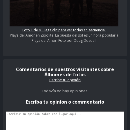
Foto 1 de 9. Haga clic para ver todas en secuencia.
Playa del Amor en Zipolite: La puesta del sol es un hora popular a
Playa del Amor. Foto por Doug Dosdall
Comentarios de nuestros visitantes sobre
Álbumes de fotos
Escribe tu opinión
Todavía no hay opiniones.
Escriba tu opinion o commentario