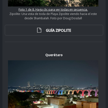
Foto 1 de 8. Haga clic para ver todas en secuencia.
Zipolite: Una vista de toda de Playa Zipolite viendo hacia el este
desde Shambalah. Foto por Doug Dosdall
GUÍA ZIPOLITE
Querétaro