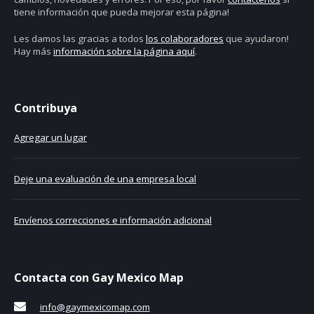
tiene información que pueda mejorar esta página!
Les damos las gracias a todos
los colaboradores
que ayudaron!
Hay más
información sobre la página aquí
.
Contribuya
Agregar un lugar
Deje una evaluación de una empresa local
Envíenos correcciones e información adicional
Contacta con Gay Mexico Map
info@gaymexicomap.com