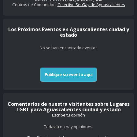
Centros de Comunidad:
Colectivo SerGay de Aguascalientes
Los Próximos Eventos en Aguascalientes ciudad y
estado
No se han encontrado eventos
Publique su evento aquí
Comentarios de nuestra visitantes sobre Lugares
LGBT para Aguascalientes ciudad y estado
Escribe tu opinión
Todavía no hay opiniones.