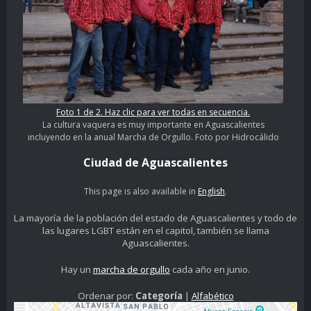
Foto 1 de 2. Haz clic para ver todas en secuencia.
La cultura vaquera es muy importante en Aguascalientes
incluyendo en la anual Marcha de Orgullo. Foto por Hidrocálido
Ciudad de Aguascalientes
This page is also available in
English
.
La mayoría de la población del estado de Aguascalientes y todo de
las lugares LGBT están en el capitol, también se llama
Aguascalientes.
Hay un
marcha de orgullo
cada año en junio.
Ordenar por:
Categoría
|
Alfabético