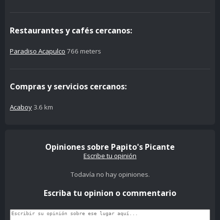
Restaurantes y cafés cercanos:
Paradiso Acapulco
766 meters
Compras y servicios cercanos:
Acaboy
3.6 km
Opiniones sobre Papito's Picante
Escribe tu opinión
Todavía no hay opiniones.
Escriba tu opinion o commentario