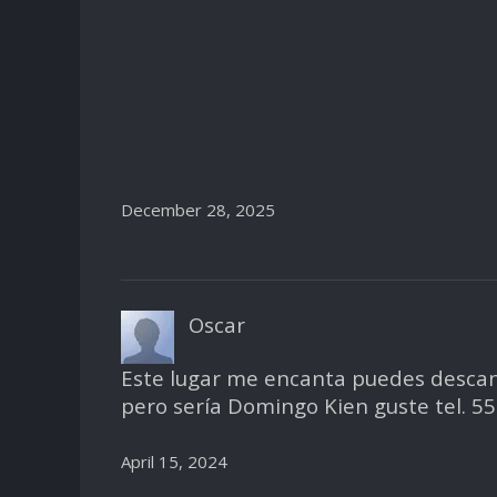
December 28, 2025
Oscar
Este lugar me encanta puedes descans
pero sería Domingo Kien guste tel. 
April 15, 2024