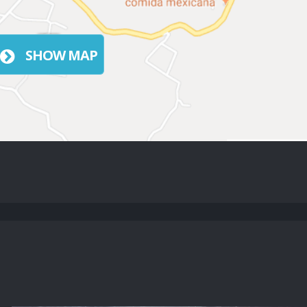
SHOW MAP