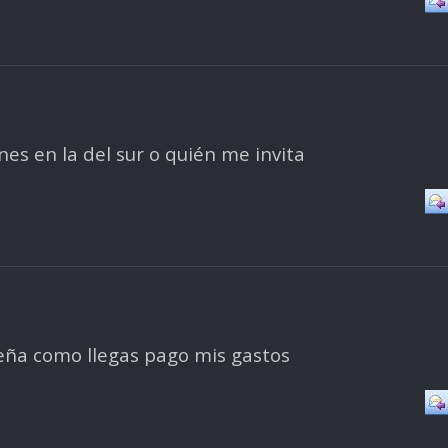
ones en la del sur o quién me invita
eña como llegas pago mis gastos