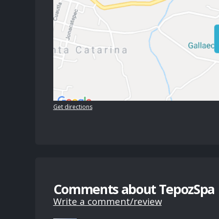
Get directions
Comments about TepozSpa
Write a comment/review